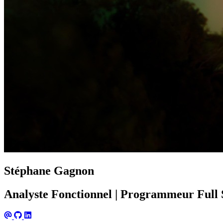
Stéphane Gagnon
Analyste Fonctionnel | Programmeur Full 