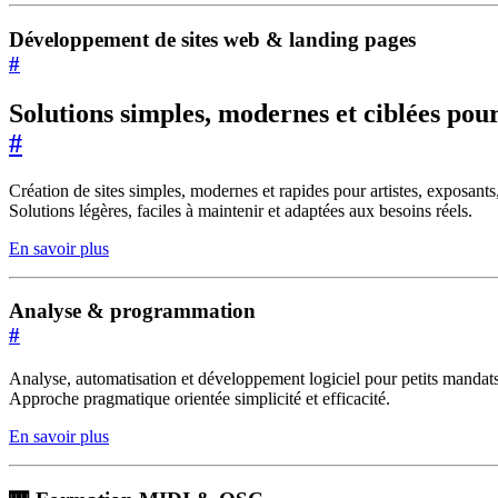
Développement de sites web & landing pages
#
Solutions simples, modernes et ciblées pour 
#
Création de sites simples, modernes et rapides pour artistes, exposants
Solutions légères, faciles à maintenir et adaptées aux besoins réels.
En savoir plus
Analyse & programmation
#
Analyse, automatisation et développement logiciel pour petits mandats
Approche pragmatique orientée simplicité et efficacité.
En savoir plus