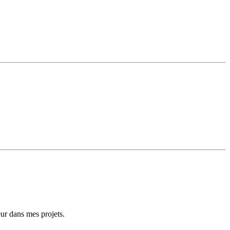
eur dans mes projets.