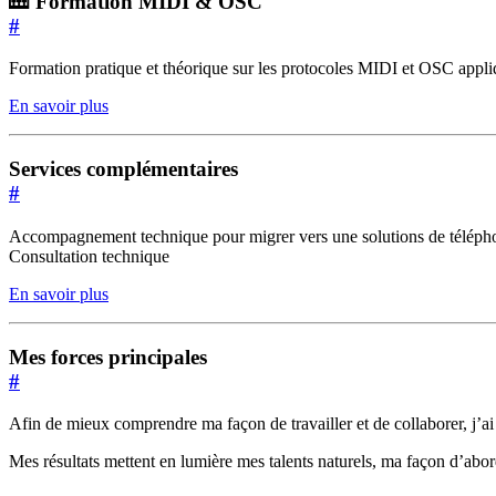
🎹 Formation MIDI & OSC
#
Formation pratique et théorique sur les protocoles MIDI et OSC appliq
En savoir plus
Services complémentaires
#
Accompagnement technique pour migrer vers une solutions de télépho
Consultation technique
En savoir plus
Mes forces principales
#
Afin de mieux comprendre ma façon de travailler et de collaborer, j’ai
Mes résultats mettent en lumière mes talents naturels, ma façon d’abord