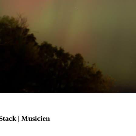
Stack | Musicien