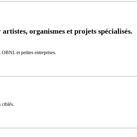
artistes, organismes et projets spécialisés.
, OBNL et petites entreprises.
 ciblés.